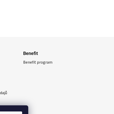
Benefit
Benefit program
dajů