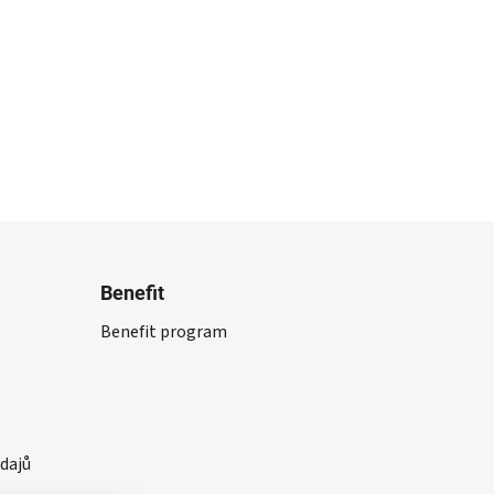
Benefit
Benefit program
dajů