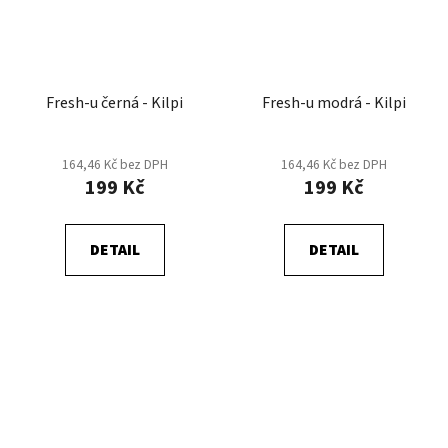
Fresh-u černá - Kilpi
Fresh-u modrá - Kilpi
164,46 Kč bez DPH
164,46 Kč bez DPH
199 Kč
199 Kč
DETAIL
DETAIL