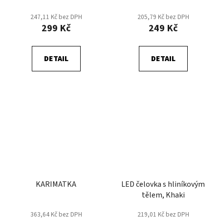
247,11 Kč bez DPH
205,79 Kč bez DPH
299 Kč
249 Kč
DETAIL
DETAIL
KARIMATKA
LED čelovka s hliníkovým
tělem, Khaki
363,64 Kč bez DPH
219,01 Kč bez DPH