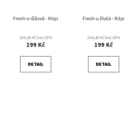
Fresh-u růžová - Kilpi
Fresh-u žlutá - Kilpi
164,46 Kč bez DPH
164,46 Kč bez DPH
199 Kč
199 Kč
DETAIL
DETAIL