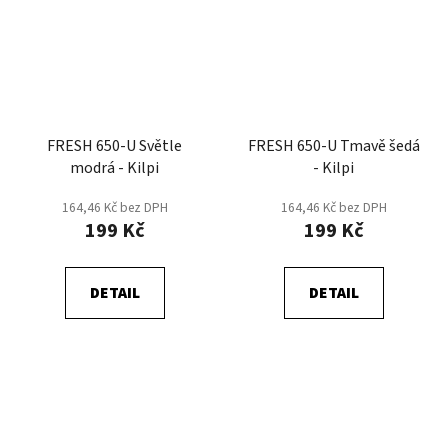
FRESH 650-U Světle
FRESH 650-U Tmavě šedá
modrá - Kilpi
- Kilpi
164,46 Kč bez DPH
164,46 Kč bez DPH
199 Kč
199 Kč
DETAIL
DETAIL