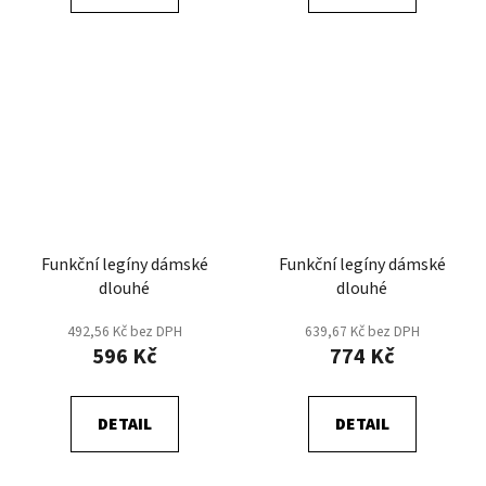
Funkční legíny dámské
Funkční legíny dámské
dlouhé
dlouhé
492,56 Kč bez DPH
639,67 Kč bez DPH
596 Kč
774 Kč
DETAIL
DETAIL