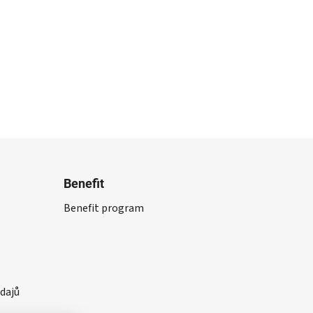
Benefit
Benefit program
dajů