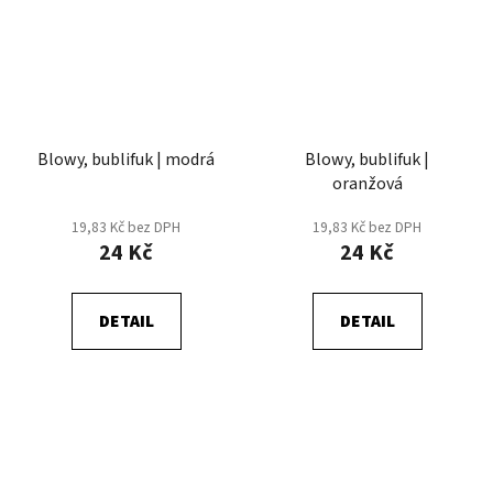
Blowy, bublifuk | modrá
Blowy, bublifuk |
oranžová
19,83 Kč bez DPH
19,83 Kč bez DPH
24 Kč
24 Kč
DETAIL
DETAIL