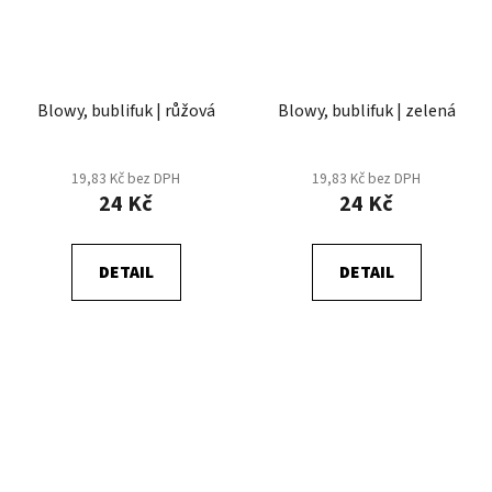
Blowy, bublifuk | růžová
Blowy, bublifuk | zelená
19,83 Kč bez DPH
19,83 Kč bez DPH
24 Kč
24 Kč
DETAIL
DETAIL