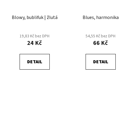
Blowy, bublifuk | žlutá
Blues, harmonika
19,83 Kč bez DPH
54,55 Kč bez DPH
24 Kč
66 Kč
DETAIL
DETAIL