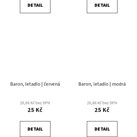
DETAIL
DETAIL
Baron, letadlo | červená
Baron, letadlo | modrá
20,66 Kč bez DPH
20,66 Kč bez DPH
25 Kč
25 Kč
DETAIL
DETAIL