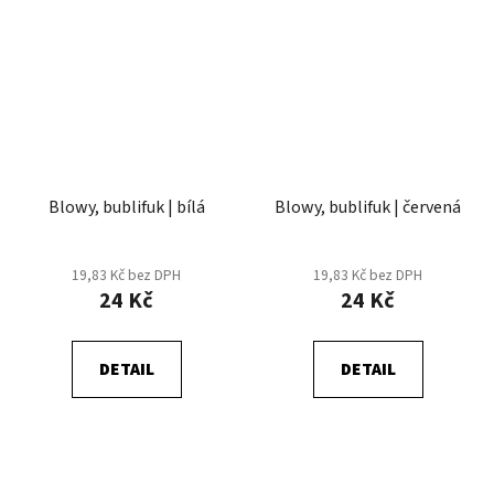
Blowy, bublifuk | bílá
Blowy, bublifuk | červená
19,83 Kč bez DPH
19,83 Kč bez DPH
24 Kč
24 Kč
DETAIL
DETAIL