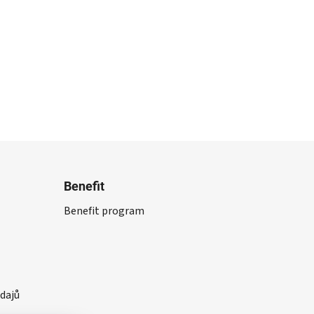
Benefit
Benefit program
dajů