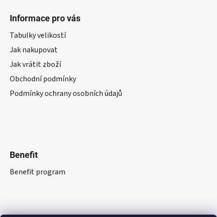
Informace pro vás
Tabulky velikostí
Jak nakupovat
Jak vrátit zboží
Obchodní podmínky
Podmínky ochrany osobních údajů
Benefit
Benefit program