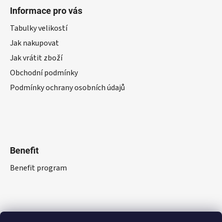
Informace pro vás
Tabulky velikostí
Jak nakupovat
Jak vrátit zboží
Obchodní podmínky
Podmínky ochrany osobních údajů
Benefit
Benefit program