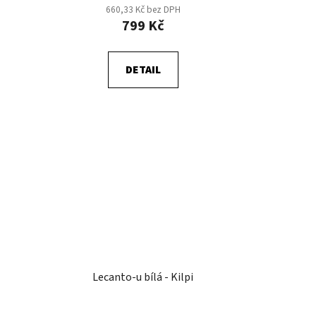
660,33 Kč bez DPH
799 Kč
DETAIL
Lecanto-u bílá - Kilpi