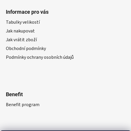
Informace pro vás
Tabulky velikostí
Jak nakupovat
Jak vrátit zboží
Obchodní podmínky
Podmínky ochrany osobních údajů
Benefit
Benefit program