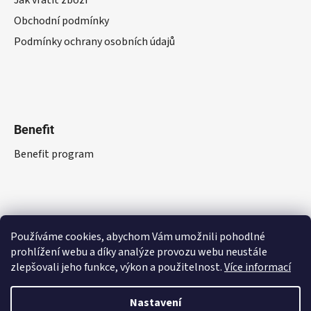
Jak vrátit zboží
Obchodní podmínky
Podmínky ochrany osobních údajů
Benefit
Benefit program
Používáme cookies, abychom Vám umožnili pohodlné
prohlížení webu a díky analýze provozu webu neustále
zlepšovali jeho funkce, výkon a použitelnost.
Více informací
Nastavení