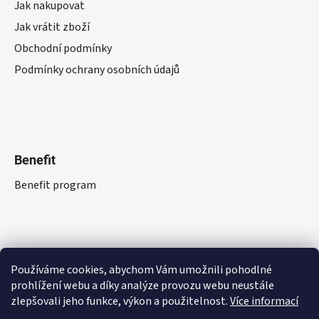
Jak nakupovat
Jak vrátit zboží
Obchodní podmínky
Podmínky ochrany osobních údajů
Benefit
Benefit program
Používáme cookies, abychom Vám umožnili pohodlné
prohlížení webu a díky analýze provozu webu neustále
zlepšovali jeho funkce, výkon a použitelnost.
Více informací