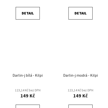
DETAIL
DETAIL
Darlin-j bílá - Kilpi
Darlin-j modrá - Kilpi
123,14 Kč bez DPH
123,14 Kč bez DPH
149 Kč
149 Kč