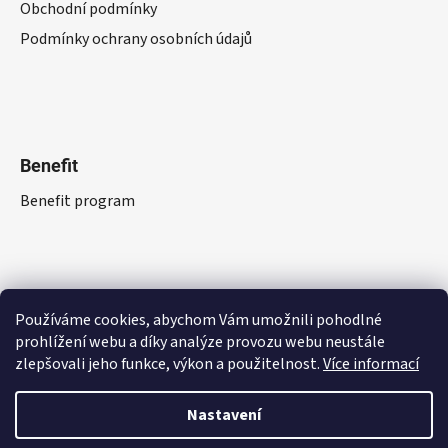
Obchodní podmínky
Podmínky ochrany osobních údajů
Benefit
Benefit program
Používáme cookies, abychom Vám umožnili pohodlné
prohlížení webu a díky analýze provozu webu neustále
zlepšovali jeho funkce, výkon a použitelnost.
Více informací
Nastavení