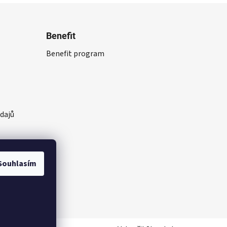
Benefit
Benefit program
dajů
Souhlasím