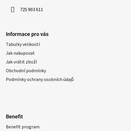
725 903 611
Informace pro vás
Tabulky velikostí
Jak nakupovat
Jak vrátit zboží
Obchodní podmínky
Podmínky ochrany osobních údajů
Benefit
Benefit program