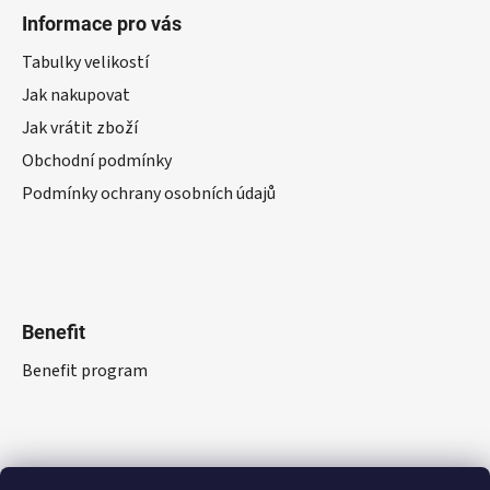
Informace pro vás
Tabulky velikostí
Jak nakupovat
Jak vrátit zboží
Obchodní podmínky
Podmínky ochrany osobních údajů
Benefit
Benefit program