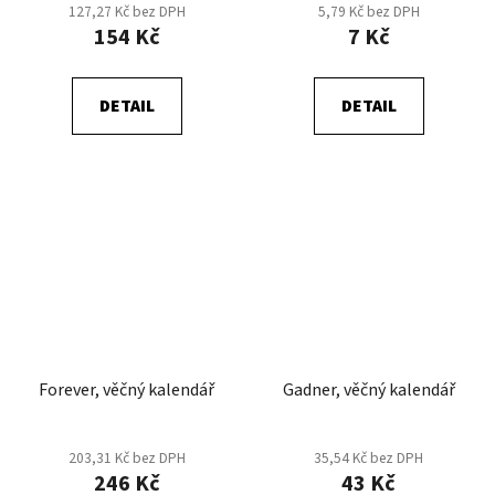
127,27 Kč bez DPH
5,79 Kč bez DPH
154 Kč
7 Kč
DETAIL
DETAIL
Forever, věčný kalendář
Gadner, věčný kalendář
203,31 Kč bez DPH
35,54 Kč bez DPH
246 Kč
43 Kč