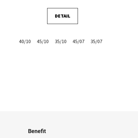
DETAIL
40/10
45/10
35/10
45/07
35/07
Benefit