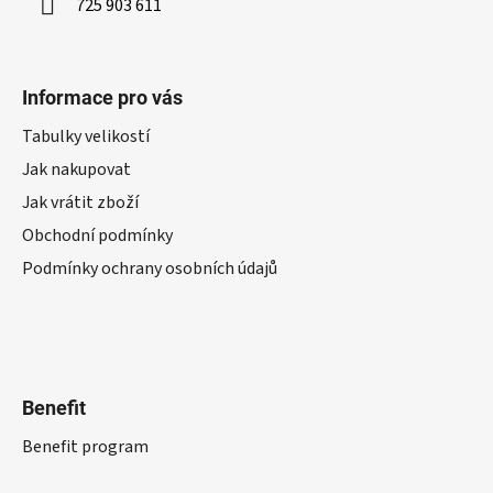
725 903 611
Informace pro vás
Tabulky velikostí
Jak nakupovat
Jak vrátit zboží
Obchodní podmínky
Podmínky ochrany osobních údajů
Benefit
Benefit program