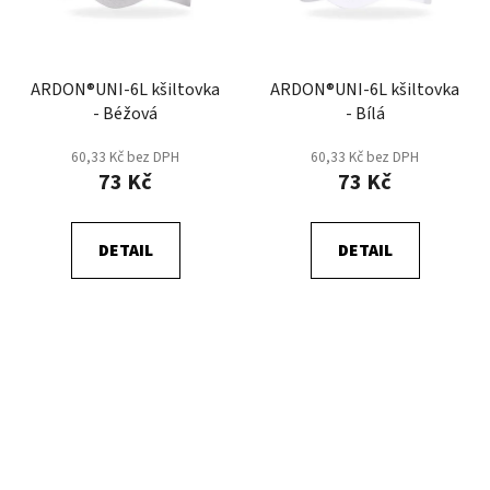
ARDON®UNI-6L kšiltovka
ARDON®UNI-6L kšiltovka
- Béžová
- Bílá
60,33 Kč bez DPH
60,33 Kč bez DPH
73 Kč
73 Kč
DETAIL
DETAIL