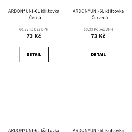
ARDON®UNI-6L kšiltovka
ARDON®UNI-6L kšiltovka
- Černá
- Červená
60,33 Kč bez DPH
60,33 Kč bez DPH
73 Kč
73 Kč
DETAIL
DETAIL
ARDON®UNI-6L kšiltovka
ARDON®UNI-6L kšiltovka