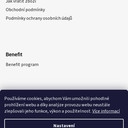
Jak vrátit zboží
Obchodní podmínky
Podmínky ochrany osobních údajů
Benefit
Benefit program
Používáme cookies, abychom Vám umožnili pohodlné
prohlížení webu a díky analýze provozu webu neustále
zlepšovali jeho funkce, výkon a použitelnost.
Více informací
Nastavení