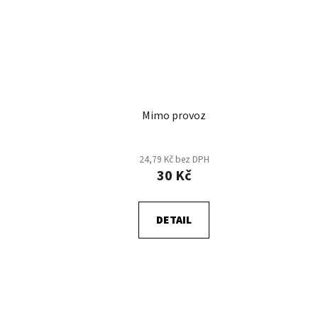
Mimo provoz
24,79 Kč bez DPH
30 Kč
DETAIL