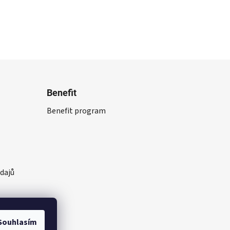
Benefit
Benefit program
dajů
Souhlasím