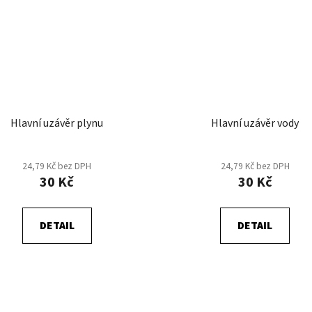
Hlavní uzávěr plynu
Hlavní uzávěr vody
24,79 Kč bez DPH
24,79 Kč bez DPH
30 Kč
30 Kč
DETAIL
DETAIL