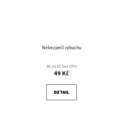
Nebezpečí výbuchu
40,50 Kč bez DPH
49 Kč
DETAIL