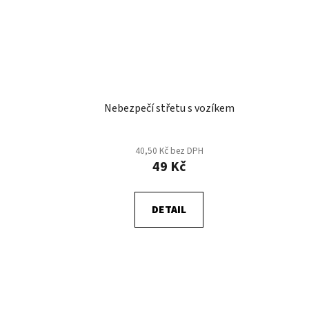
Nebezpečí střetu s vozíkem
40,50 Kč bez DPH
49 Kč
DETAIL