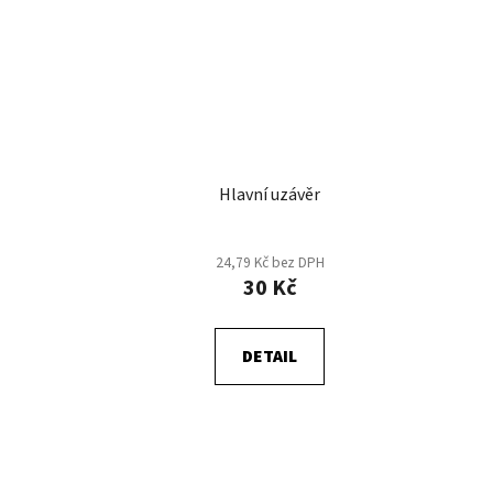
Hlavní uzávěr
24,79 Kč bez DPH
30 Kč
DETAIL