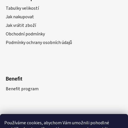
Tabulky velikostí
Jak nakupovat
Jak vrátit zboží
Obchodní podmínky
Podmínky ochrany osobních údajů
Benefit
Benefit program
Používáme cookies, abychom Vám umožnili pohodlné