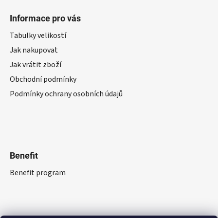
Informace pro vás
Tabulky velikostí
Jak nakupovat
Jak vrátit zboží
Obchodní podmínky
Podmínky ochrany osobních údajů
Benefit
Benefit program