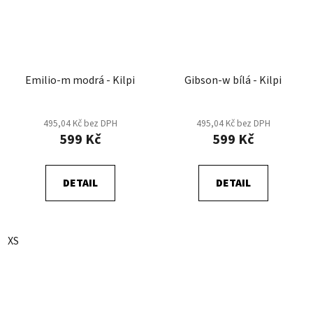
Emilio-m modrá - Kilpi
Gibson-w bílá - Kilpi
495,04 Kč bez DPH
495,04 Kč bez DPH
599 Kč
599 Kč
DETAIL
DETAIL
XS