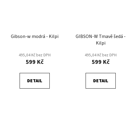
Gibson-w modrá - Kilpi
GIBSON-W Tmavě šedá -
Kilpi
495,04 Kč bez DPH
495,04 Kč bez DPH
599 Kč
599 Kč
DETAIL
DETAIL