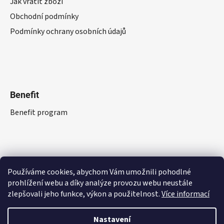
Jak vrátit zboží
Obchodní podmínky
Podmínky ochrany osobních údajů
Benefit
Benefit program
Používáme cookies, abychom Vám umožnili pohodlné
prohlížení webu a díky analýze provozu webu neustále
zlepšovali jeho funkce, výkon a použitelnost.
Více informací
Nastavení