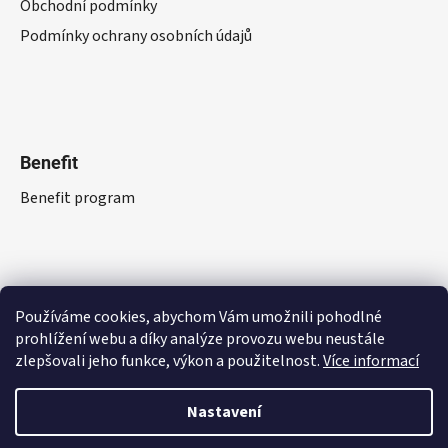
Obchodní podmínky
Podmínky ochrany osobních údajů
Benefit
Benefit program
Používáme cookies, abychom Vám umožnili pohodlné
prohlížení webu a díky analýze provozu webu neustále
zlepšovali jeho funkce, výkon a použitelnost.
Více informací
Nastavení