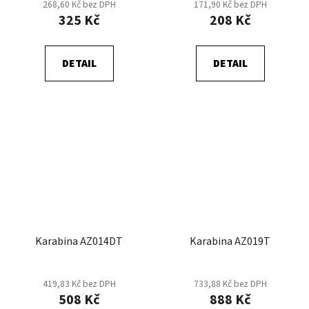
268,60 Kč bez DPH
171,90 Kč bez DPH
325 Kč
208 Kč
DETAIL
DETAIL
Karabina AZ014DT
Karabina AZ019T
419,83 Kč bez DPH
733,88 Kč bez DPH
508 Kč
888 Kč