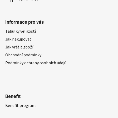
725 903 611
Informace pro vás
Tabulky velikostí
Jak nakupovat
Jak vrátit zboží
Obchodní podmínky
Podmínky ochrany osobních údajů
Benefit
Benefit program