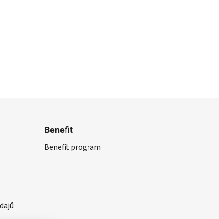
Benefit
Benefit program
dajů