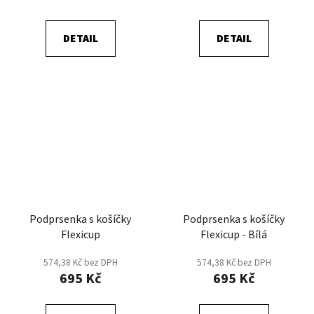
DETAIL
DETAIL
Podprsenka s košíčky
Podprsenka s košíčky
Flexicup
Flexicup - Bílá
574,38 Kč bez DPH
574,38 Kč bez DPH
695 Kč
695 Kč