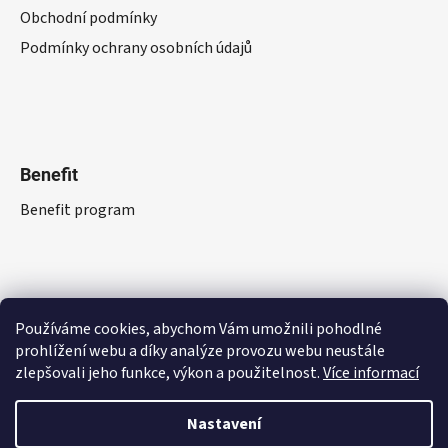
Obchodní podmínky
Podmínky ochrany osobních údajů
Benefit
Benefit program
Používáme cookies, abychom Vám umožnili pohodlné
prohlížení webu a díky analýze provozu webu neustále
zlepšovali jeho funkce, výkon a použitelnost.
Více informací
Nastavení