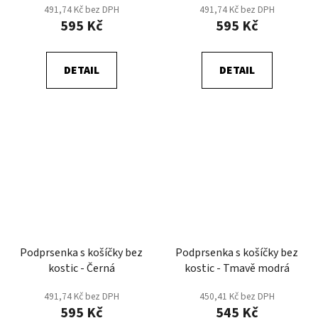
491,74 Kč bez DPH
491,74 Kč bez DPH
595 Kč
595 Kč
DETAIL
DETAIL
Podprsenka s košíčky bez
Podprsenka s košíčky bez
kostic - Černá
kostic - Tmavě modrá
491,74 Kč bez DPH
450,41 Kč bez DPH
595 Kč
545 Kč