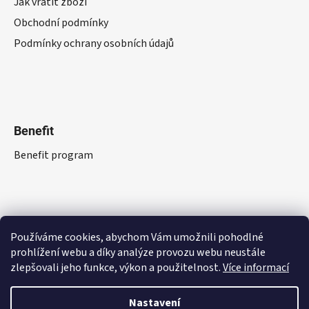
Jak vrátit zboží
Obchodní podmínky
Podmínky ochrany osobních údajů
Benefit
Benefit program
Používáme cookies, abychom Vám umožnili pohodlné
prohlížení webu a díky analýze provozu webu neustále
zlepšovali jeho funkce, výkon a použitelnost.
Více informací
Nastavení