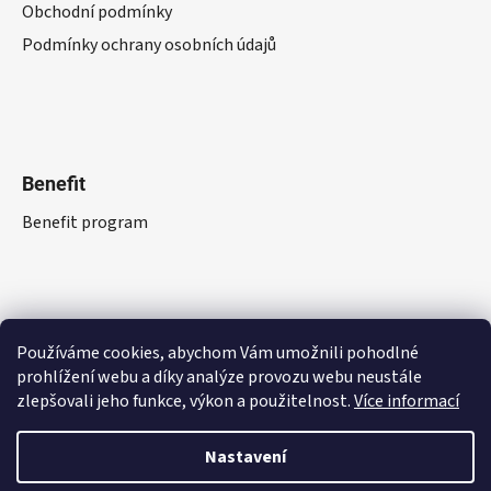
Obchodní podmínky
Podmínky ochrany osobních údajů
Benefit
Benefit program
Používáme cookies, abychom Vám umožnili pohodlné
prohlížení webu a díky analýze provozu webu neustále
zlepšovali jeho funkce, výkon a použitelnost.
Více informací
Nastavení