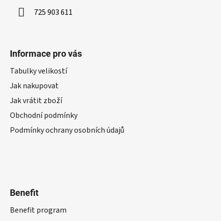
725 903 611
Informace pro vás
Tabulky velikostí
Jak nakupovat
Jak vrátit zboží
Obchodní podmínky
Podmínky ochrany osobních údajů
Benefit
Benefit program