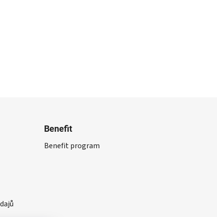
Benefit
Benefit program
dajů