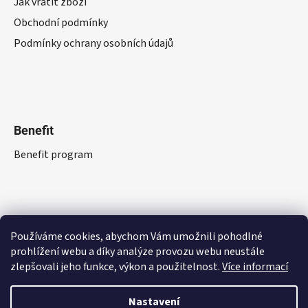
Jak vrátit zboží
Obchodní podmínky
Podmínky ochrany osobních údajů
Benefit
Benefit program
Používáme cookies, abychom Vám umožnili pohodlné
prohlížení webu a díky analýze provozu webu neustále
zlepšovali jeho funkce, výkon a použitelnost.
Více informací
Nastavení