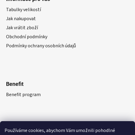
Tabulky velikostí
Jak nakupovat
Jak vrátit zboží
Obchodní podmínky
Podmínky ochrany osobních údajů
Benefit
Benefit program
Používáme cookies, abychom Vám umožnili pohodlné