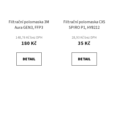
Filtrační polomaska 3M
Filtrační polomaska CXS
Aura GEN3, FFP3
SPIRO P1, HY8212
148,76 Kč bez DPH
28,93 Kč bez DPH
180 Kč
35 Kč
DETAIL
DETAIL