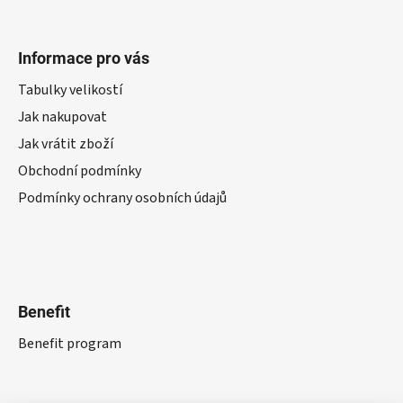
Informace pro vás
Tabulky velikostí
Jak nakupovat
Jak vrátit zboží
Obchodní podmínky
Podmínky ochrany osobních údajů
Benefit
Benefit program