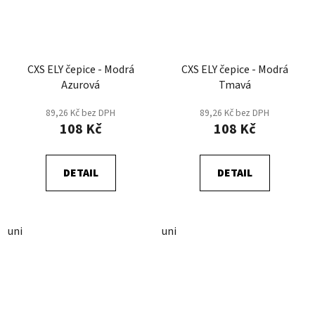
CXS ELY čepice - Modrá
CXS ELY čepice - Modrá
Azurová
Tmavá
89,26 Kč bez DPH
89,26 Kč bez DPH
108 Kč
108 Kč
DETAIL
DETAIL
uni
uni