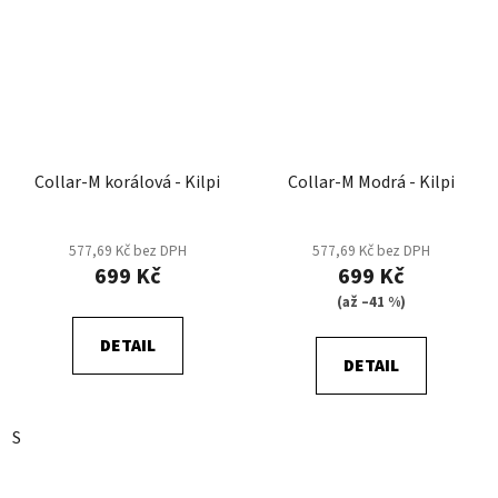
Collar-M korálová - Kilpi
Collar-M Modrá - Kilpi
577,69 Kč bez DPH
577,69 Kč bez DPH
699 Kč
699 Kč
(až –41 %)
DETAIL
DETAIL
S