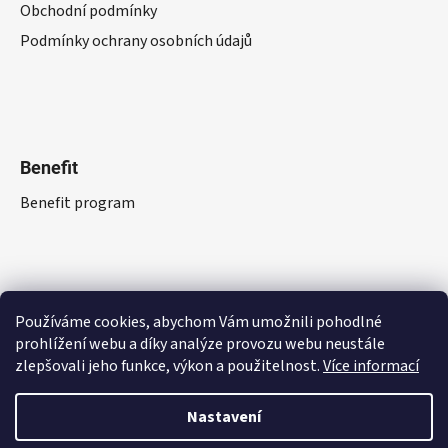
Obchodní podmínky
Podmínky ochrany osobních údajů
Benefit
Benefit program
Používáme cookies, abychom Vám umožnili pohodlné
prohlížení webu a díky analýze provozu webu neustále
zlepšovali jeho funkce, výkon a použitelnost.
Více informací
Nastavení