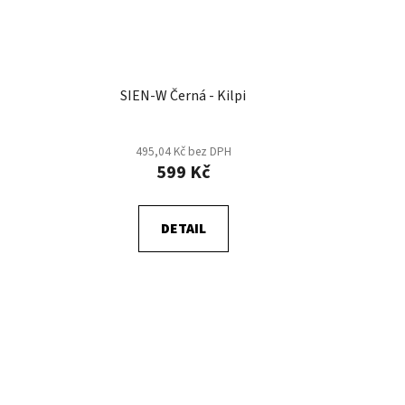
SIEN-W Černá - Kilpi
495,04 Kč bez DPH
599 Kč
DETAIL