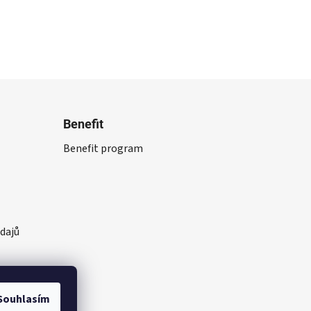
Benefit
Benefit program
dajů
Souhlasím