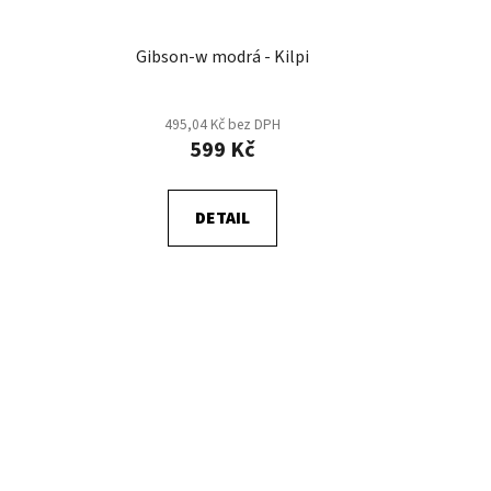
Gibson-w modrá - Kilpi
495,04 Kč bez DPH
599 Kč
DETAIL