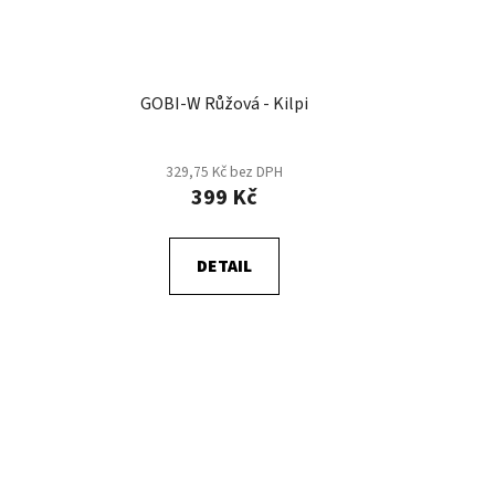
GOBI-W Růžová - Kilpi
329,75 Kč bez DPH
399 Kč
DETAIL