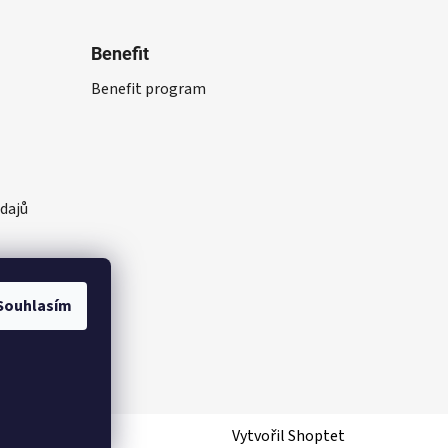
Benefit
Benefit program
dajů
Souhlasím
Vytvořil Shoptet