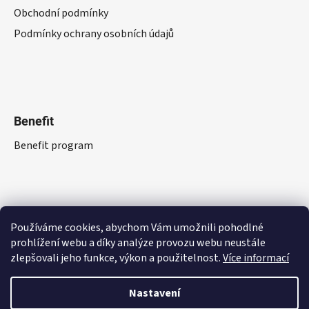
Obchodní podmínky
Podmínky ochrany osobních údajů
Benefit
Benefit program
Používáme cookies, abychom Vám umožnili pohodlné
prohlížení webu a díky analýze provozu webu neustále
zlepšovali jeho funkce, výkon a použitelnost.
Více informací
Nastavení