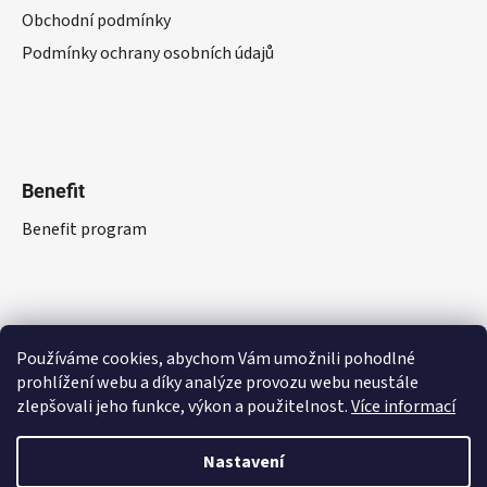
Obchodní podmínky
Podmínky ochrany osobních údajů
Benefit
Benefit program
Používáme cookies, abychom Vám umožnili pohodlné
prohlížení webu a díky analýze provozu webu neustále
zlepšovali jeho funkce, výkon a použitelnost.
Více informací
Nastavení