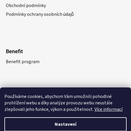
Obchodní podmínky
Podmínky ochrany osobních údajů
Benefit
Benefit program
Používáme cookies, abychom Vám umožnili pohodlné
prohlížení webu a díky analýze provozu webu neustále
zlepšovali jeho funkce, výkon a použitelnost.
Více informací
Nastavení