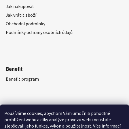
Jak nakupovat
Jak vrátit zboží
Obchodní podmínky
Podmínky ochrany osobních údajů
Benefit
Benefit program
Používáme cookies, abychom Vám umožnili pohodlné
prohlížení webu a díky analýze provozu webu neustále
zlepšovali jeho funkce, výkon a použitelnost.
Více informací