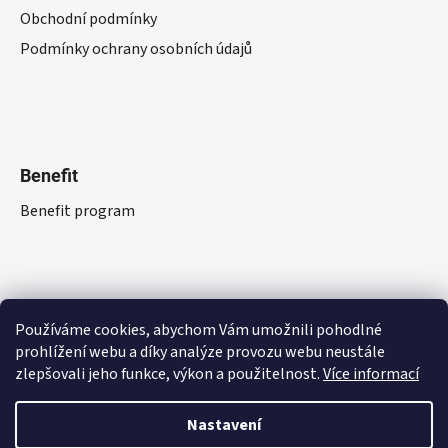
Obchodní podmínky
Podmínky ochrany osobních údajů
Benefit
Benefit program
Používáme cookies, abychom Vám umožnili pohodlné
prohlížení webu a díky analýze provozu webu neustále
zlepšovali jeho funkce, výkon a použitelnost.
Více informací
Nastavení