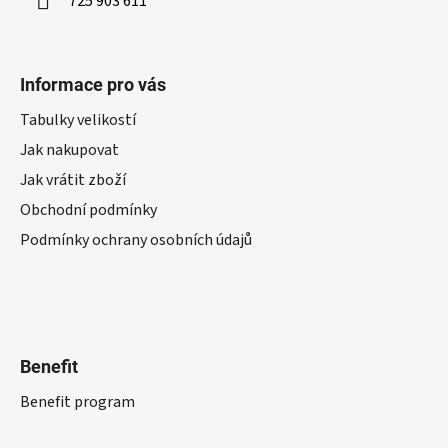
725 903 611
Informace pro vás
Tabulky velikostí
Jak nakupovat
Jak vrátit zboží
Obchodní podmínky
Podmínky ochrany osobních údajů
Benefit
Benefit program