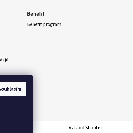
Benefit
Benefit program
dajů
Souhlasím
Vytvořil Shoptet