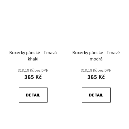
Boxerky pánské - Tmavá
Boxerky pánské - Tmavě
khaki
modrá
318,18 Kč bez DPH
318,18 Kč bez DPH
385 Kč
385 Kč
DETAIL
DETAIL