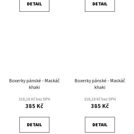
DETAIL
DETAIL
Boxerky pánské - Maskáč
Boxerky pánské - Maskáč
khaki
khaki
318,18 Kč bez DPH
318,18 Kč bez DPH
385 Kč
385 Kč
DETAIL
DETAIL