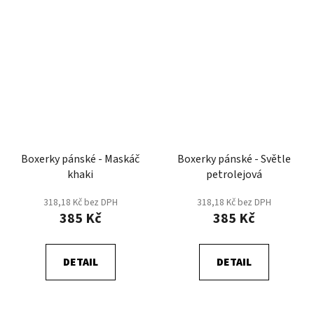
Boxerky pánské - Maskáč
Boxerky pánské - Světle
khaki
petrolejová
318,18 Kč bez DPH
318,18 Kč bez DPH
385 Kč
385 Kč
DETAIL
DETAIL