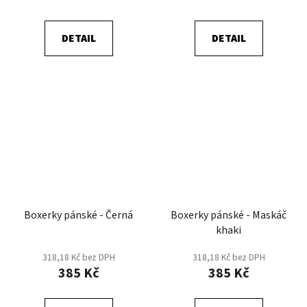
DETAIL
DETAIL
Boxerky pánské - Černá
Boxerky pánské - Maskáč
khaki
318,18 Kč bez DPH
318,18 Kč bez DPH
385 Kč
385 Kč