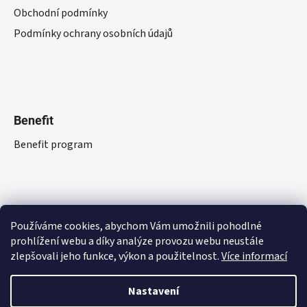
Obchodní podmínky
Podmínky ochrany osobních údajů
Benefit
Benefit program
Používáme cookies, abychom Vám umožnili pohodlné
prohlížení webu a díky analýze provozu webu neustále
zlepšovali jeho funkce, výkon a použitelnost.
Více informací
Nastavení